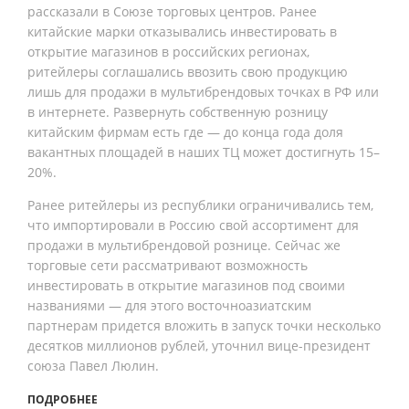
рассказали в Союзе торговых центров. Ранее
китайские марки отказывались инвестировать в
открытие магазинов в российских регионах,
ритейлеры соглашались ввозить свою продукцию
лишь для продажи в мультибрендовых точках в РФ или
в интернете. Развернуть собственную розницу
китайским фирмам есть где — до конца года доля
вакантных площадей в наших ТЦ может достигнуть 15–
20%.
Ранее ритейлеры из республики ограничивались тем,
что импортировали в Россию свой ассортимент для
продажи в мультибрендовой рознице. Сейчас же
торговые сети рассматривают возможность
инвестировать в открытие магазинов под своими
названиями — для этого восточноазиатским
партнерам придется вложить в запуск точки несколько
десятков миллионов рублей, уточнил вице-президент
союза Павел Люлин.
ПОДРОБНЕЕ