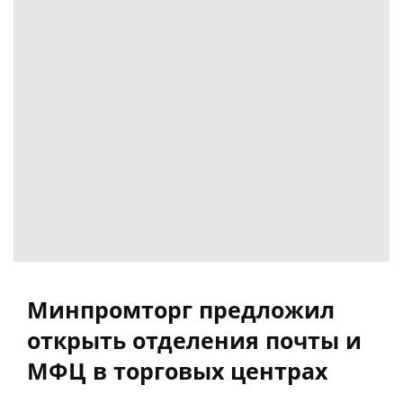
Минпромторг предложил
открыть отделения почты и
МФЦ в торговых центрах