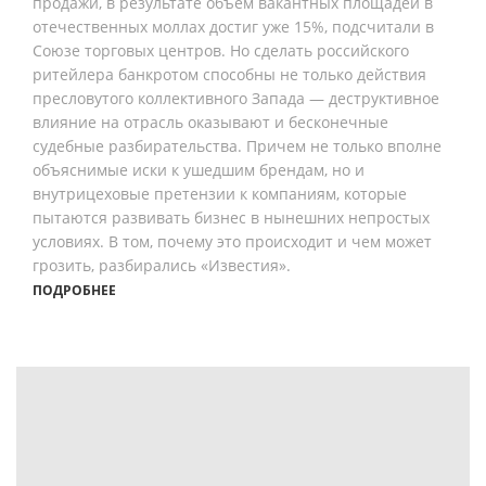
продажи, в результате объем вакантных площадей в
отечественных моллах достиг уже 15%, подсчитали в
Союзе торговых центров. Но сделать российского
ритейлера банкротом способны не только действия
пресловутого коллективного Запада — деструктивное
влияние на отрасль оказывают и бесконечные
судебные разбирательства. Причем не только вполне
объяснимые иски к ушедшим брендам, но и
внутрицеховые претензии к компаниям, которые
пытаются развивать бизнес в нынешних непростых
условиях. В том, почему это происходит и чем может
грозить, разбирались «Известия».
ПОДРОБНЕЕ