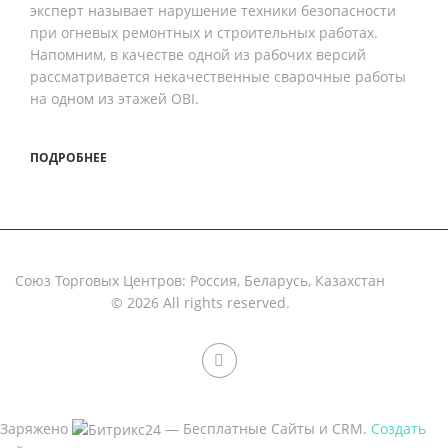
эксперт называет нарушение техники безопасности
при огневых ремонтных и строительных работах.
Напомним, в качестве одной из рабочих версий
рассматривается некачественные сварочные работы
на одном из этажей OBI.
ПОДРОБНЕЕ
Союз Торговых Центров: Россия, Беларусь, Казахстан
© 2026 All rights reserved.
Заряжено
— Бесплатные Сайты и CRM.
Создать