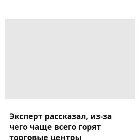
Эксперт рассказал, из-за
чего чаще всего горят
торговые центры