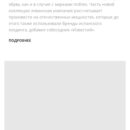
обувь, как и в случае с марками Inditex. Часть новой
коллекции ливанская компания рассчитывает
произвести на отечественных мощностях, которые до
этого также использовали бренды испанского
холдинга, добавил собеседник «Известий».
ПОДРОБНЕЕ