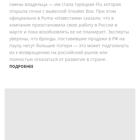
смены владельца — им стала турецкая Flo, которая
открыла точки с вывеской Sneaker Box. При этом
официально в Puma «Известиям» сказали, что в
компания приостановила свою работу в России в
марте и пока возобновлять ее не планирует. Эксперты
уверены, что бренды, поставившие продажи в РФ на
паузу, несут большие потери — это может подтолкнуть
их к возвращению на российский рынок или
полностью отказаться от развития в стране.
ПОДРОБНЕЕ