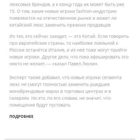
люксовых брендов, а к концу года их может быть уже
15. О том, какие новые игроки fashion-индустрии
появляются на отечественном рынке и может ли
китайский люкс заменить прежних продавцов
Из тех, кто сейчас заходит, — это Китай. Если говорить
про европейские страны, то наиболее лояльной к
России останется Италия, и из нее тоже могут прийти
новые игроки. Другое дело, что пока афишировать это
никто не желает, — сказал Павел Люлин.
Эксперт также добавил, что новые игроки сегмента
люкс не смогут полностью заменить ушедшие
монобрендовые марки в торговых центрах и в
галереях. Но это, по его словам, не значит, что
помещения будут пустовать
ПОДРОБНЕЕ