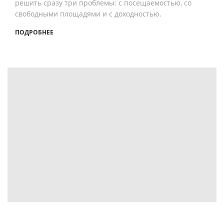
решить сразу три проблемы: с посещаемостью, со
свободными площадями и с доходностью.
ПОДРОБНЕЕ