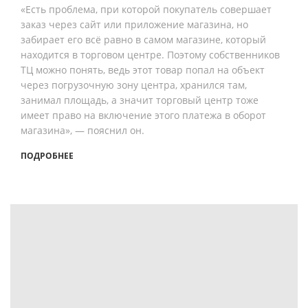
«Есть проблема, при которой покупатель совершает
заказ через сайт или приложение магазина, но
забирает его всё равно в самом магазине, который
находится в торговом центре. Поэтому собственников
ТЦ можно понять, ведь этот товар попал на объект
через погрузочную зону центра, хранился там,
занимал площадь, а значит торговый центр тоже
имеет право на включение этого платежа в оборот
магазина», — пояснил он.
ПОДРОБНЕЕ